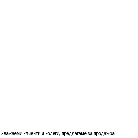
Уважаеми клиенти и колеги, предлагаме за продажба