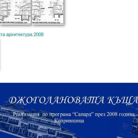
та архитектура 2008