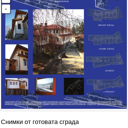
Снимки от готовата сграда