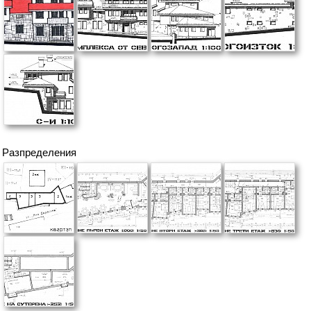
Разпределения