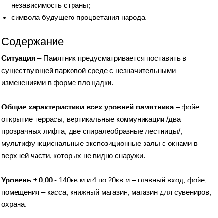
независимость страны;
символа будущего процветания народа.
Содержание
Ситуация
– Памятник предусматривается поставить в
существующей парковой среде с незначительными
изменениями в форме площадки.
Общие характеристики всех уровней памятника
– фойе,
открытие террасы, вертикальные коммуникации /два
прозрачных лифта, две спиралеобразные лестницы/,
мультифункциональные экспозиционные залы с окнами в
верхней части, которых не видно снаружи.
Уровень ± 0,00
- 140кв.м и 4 по 20кв.м – главный вход, фойе,
помещения – касса, книжный магазин, магазин для сувениров,
охрана.