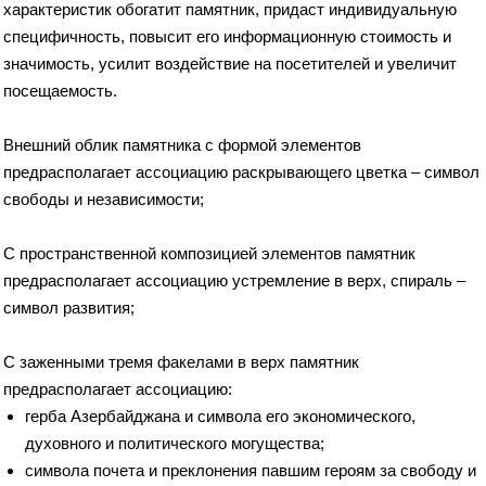
характеристик обогатит памятник, придаст индивидуальную
специфичность, повысит его информационную стоимость и
значимость, усилит воздействие на посетителей и увеличит
посещаемость.
Внешний облик памятника с формой элементов
предрасполагает ассоциацию раскрывающего цветка – символ
свободы и независимости;
С пространственной композицией элементов памятник
предрасполагает ассоциацию устремление в верх, спираль –
символ развития;
С заженными тремя факелами в верх памятник
предрасполагает ассоциацию:
герба Азербайджана и символа его экономического,
духовного и политического могущества;
символа почета и преклонения павшим героям за свободу и