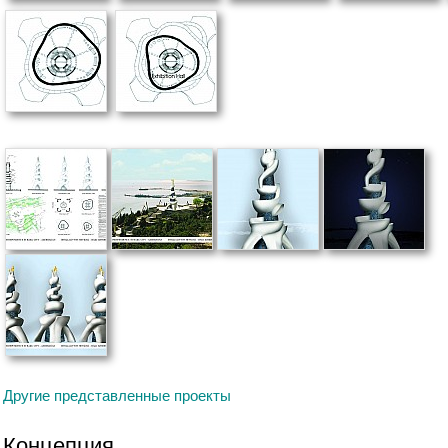
Другие представленные проекты
Концепция