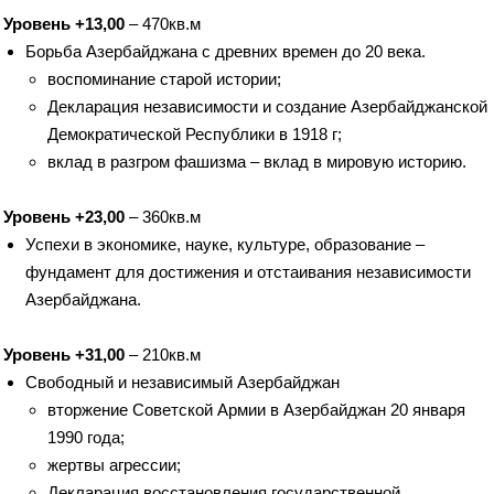
Уровень +13,00
– 470кв.м
Борьба Азербайджана с древних времен до 20 века.
воспоминание старой истории;
Декларация независимости и создание Азербайджанской
Демократической Республики в 1918 г;
вклад в разгром фашизма – вклад в мировую историю.
Уровень +23,00
– 360кв.м
Успехи в экономике, науке, культуре, образование –
фундамент для достижения и отстаивания независимости
Азербайджана.
Уровень +31,00
– 210кв.м
Свободный и независимый Азербайджан
вторжение Советской Армии в Азербайджан 20 января
1990 года;
жертвы агрессии;
Декларация восстановления государственной