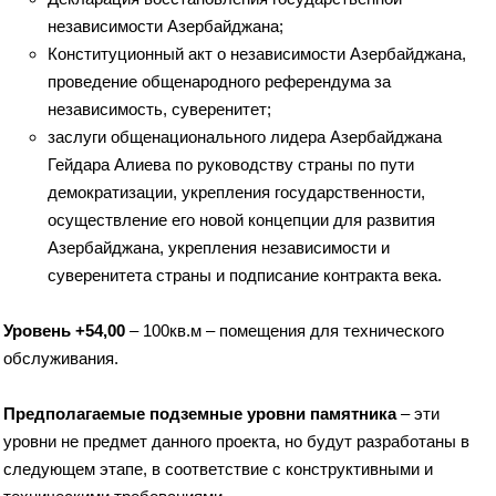
независимости Азербайджана;
Конституционный акт о независимости Азербайджана,
проведение общенародного референдума за
независимость, суверенитет;
заслуги общенационального лидера Азербайджана
Гейдара Алиева по руководству страны по пути
демократизации, укрепления государственности,
осуществление его новой концепции для развития
Азербайджана, укрепления независимости и
суверенитета страны и подписание контракта века.
Уровень +54,00
– 100кв.м – помещения для технического
обслуживания.
Предполагаемые подземные уровни памятника
– эти
уровни не предмет данного проекта, но будут разработаны в
следующем этапе, в соответствие с конструктивными и