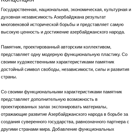
Государственная, национальная, экономическая, культурная и
духовная независимость Азербайджана результат
многовековой исторической борьбы и представляет самую
высокую ценность и достижение азербайджанского народа.
Памятник, проектированный авторским коллективом,
представляет одну модерную функциональную пластику. Со
своими художественными характеристиками памятник
достойный символ свободы, независимости, силы и развития
страны.
Со своими функциональными характеристиками памятник
представляет дополнительную возможность в
проектированных залах экспонировать материалы,
отражающие развитие Азербайджанского народа в борьбе за
создания суверенного государства, равнозначного партнера с
другими странами мира. Добавление функциональных