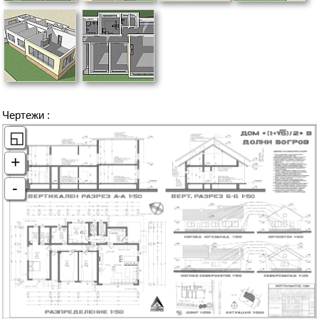
Чертежи :